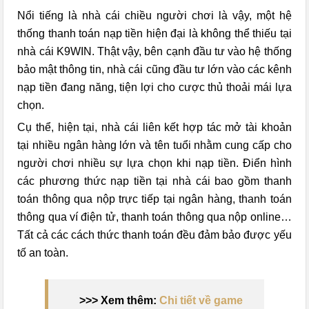
Nổi tiếng là nhà cái chiều người chơi là vậy, một hệ
thống thanh toán nạp tiền hiện đại là không thể thiếu tại
nhà cái K9WIN. Thật vậy, bên cạnh đầu tư vào hệ thống
bảo mật thông tin, nhà cái cũng đầu tư lớn vào các kênh
nạp tiền đang năng, tiện lợi cho cược thủ thoải mái lựa
chọn.
Cụ thể, hiện tại, nhà cái liên kết hợp tác mở tài khoản
tại nhiều ngân hàng lớn và tên tuổi nhằm cung cấp cho
người chơi nhiều sự lựa chọn khi nạp tiền. Điển hình
các phương thức nạp tiền tại nhà cái bao gồm thanh
toán thông qua nộp trực tiếp tại ngân hàng, thanh toán
thông qua ví điện tử, thanh toán thông qua nộp online…
Tất cả các cách thức thanh toán đều đảm bảo được yếu
tố an toàn.
>>> Xem thêm:
Chi tiết về game