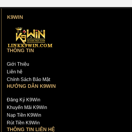
K9WIN
THÔNG TIN
Giới Thiệu
Liên hệ
Chính Sách Bảo Mật
HƯỚNG DẪN K9WIN
Đăng Ký K9Win
Khuyến Mãi K9Win
Nạp Tiền K9Win
Rút Tiền K9Win
THÔNG TIN LIÊN HỆ