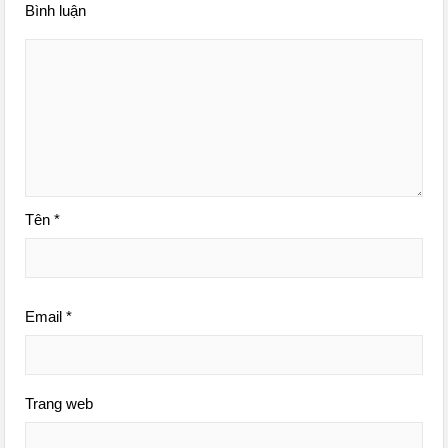
Bình luận
Tên
*
Email
*
Trang web