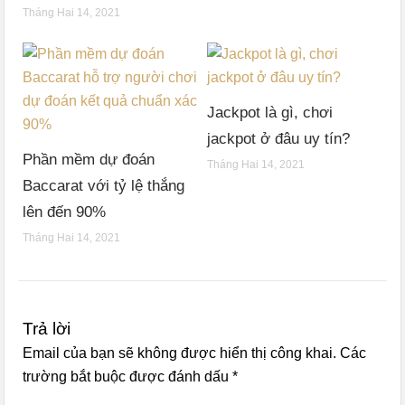
Tháng Hai 14, 2021
Jackpot là gì, chơi
jackpot ở đâu uy tín?
Phần mềm dự đoán
Tháng Hai 14, 2021
Baccarat với tỷ lệ thắng
lên đến 90%
Tháng Hai 14, 2021
Trả lời
Email của bạn sẽ không được hiển thị công khai.
Các
trường bắt buộc được đánh dấu
*