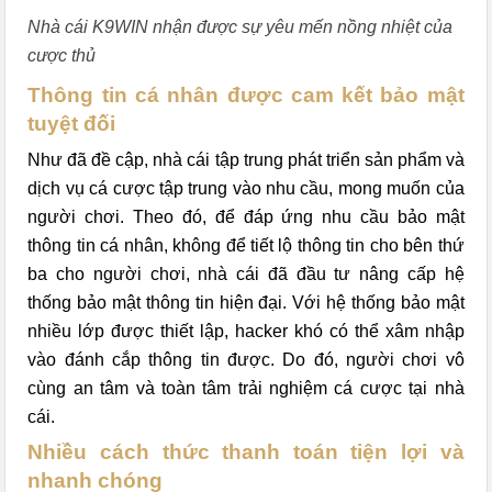
Nhà cái K9WIN nhận được sự yêu mến nồng nhiệt của
cược thủ
Thông tin cá nhân được cam kết bảo mật
tuyệt đối
Như đã đề cập, nhà cái tập trung phát triển sản phẩm và
dịch vụ cá cược tập trung vào nhu cầu, mong muốn của
người chơi. Theo đó, để đáp ứng nhu cầu bảo mật
thông tin cá nhân, không để tiết lộ thông tin cho bên thứ
ba cho người chơi, nhà cái đã đầu tư nâng cấp hệ
thống bảo mật thông tin hiện đại. Với hệ thống bảo mật
nhiều lớp được thiết lập, hacker khó có thể xâm nhập
vào đánh cắp thông tin được. Do đó, người chơi vô
cùng an tâm và toàn tâm trải nghiệm cá cược tại nhà
cái.
Nhiều cách thức thanh toán tiện lợi và
nhanh chóng